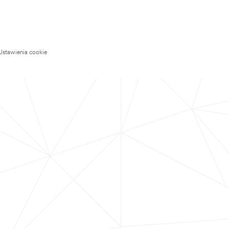
Ustawienia cookie