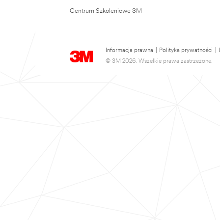
Centrum Szkoleniowe 3M
Informacja prawna
|
Polityka prywatności
|
© 3M 2026. Wszelkie prawa zastrzeżone.