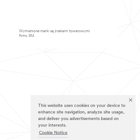
Wymienione marki są znakami towarowymi
firmy 3M.
This website uses cookies on your device to
enhance site navigation, analyze site usage,
and deliver you advertisements based on
your interests.
Cookie Notice