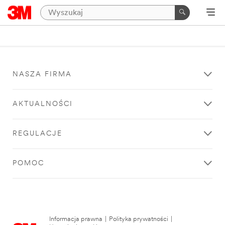
NASZA FIRMA
AKTUALNOŚCI
REGULACJE
POMOC
Informacja prawna
|
Polityka prywatności
|