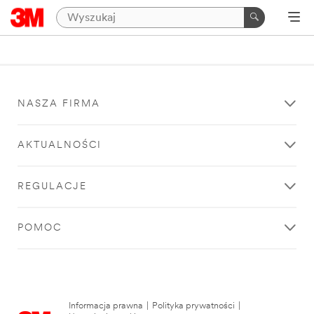
NASZA FIRMA
AKTUALNOŚCI
REGULACJE
POMOC
Informacja prawna
|
Polityka prywatności
|