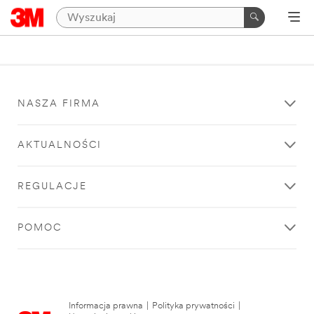
NASZA FIRMA
AKTUALNOŚCI
REGULACJE
POMOC
Informacja prawna
|
Polityka prywatności
|