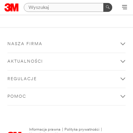
NASZA FIRMA
AKTUALNOŚCI
REGULACJE
POMOC
Informacja prawna
|
Polityka prywatności
|