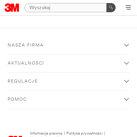
NASZA FIRMA
AKTUALNOŚCI
REGULACJE
POMOC
Informacja prawna
|
Polityka prywatności
|