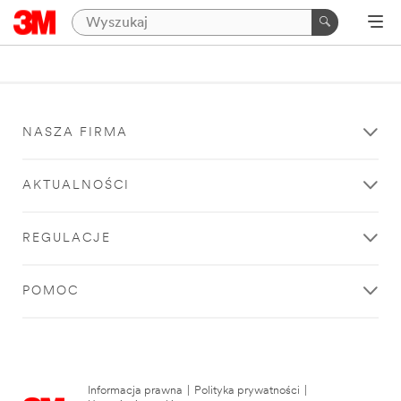
NASZA FIRMA
AKTUALNOŚCI
REGULACJE
POMOC
Informacja prawna
|
Polityka prywatności
|