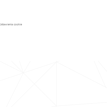
Ustawienia cookie