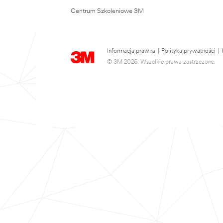
Centrum Szkoleniowe 3M
Informacja prawna
|
Polityka prywatności
|
© 3M 2026. Wszelkie prawa zastrzeżone.