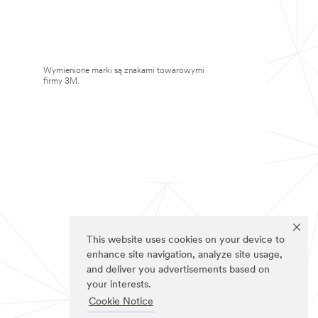
Wymienione marki są znakami towarowymi
firmy 3M.
This website uses cookies on your device to
enhance site navigation, analyze site usage,
and deliver you advertisements based on
your interests.
Cookie Notice