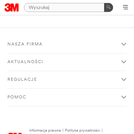
NASZA FIRMA
AKTUALNOŚCI
REGULACJE
POMOC
Informacja prawna
|
Polityka prywatności
|