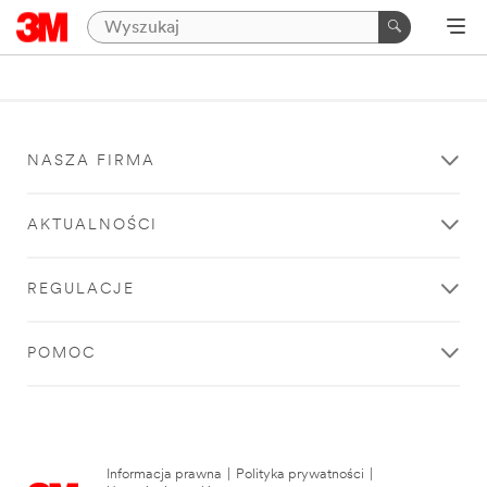
NASZA FIRMA
AKTUALNOŚCI
REGULACJE
POMOC
Informacja prawna
|
Polityka prywatności
|