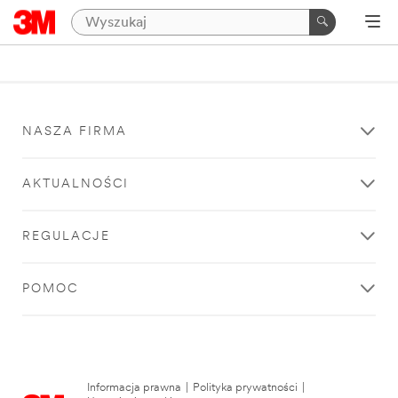
NASZA FIRMA
AKTUALNOŚCI
REGULACJE
POMOC
Informacja prawna
|
Polityka prywatności
|