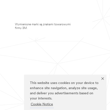
Wymienione marki są znakami towarowymi
firmy 3M.
This website uses cookies on your device to
enhance site navigation, analyze site usage,
and deliver you advertisements based on
your interests.
Cookie Notice