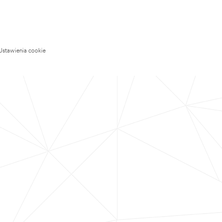
Ustawienia cookie