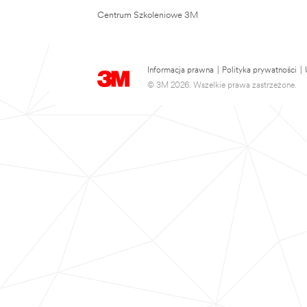
Centrum Szkoleniowe 3M
Informacja prawna
|
Polityka prywatności
|
© 3M 2026. Wszelkie prawa zastrzeżone.