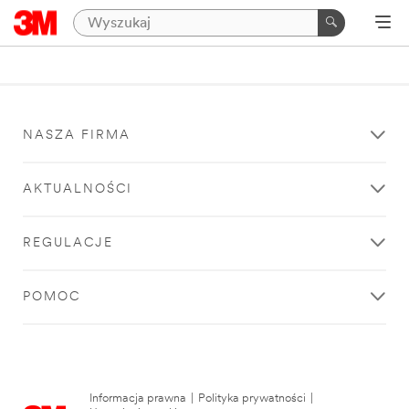
NASZA FIRMA
AKTUALNOŚCI
REGULACJE
POMOC
Informacja prawna
|
Polityka prywatności
|