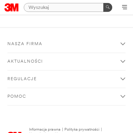
NASZA FIRMA
AKTUALNOŚCI
REGULACJE
POMOC
Informacja prawna
|
Polityka prywatności
|