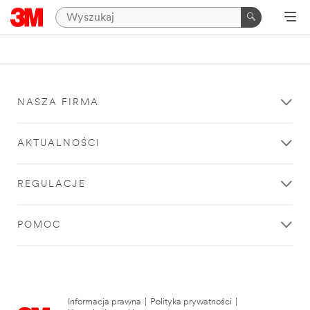
NASZA FIRMA
AKTUALNOŚCI
REGULACJE
POMOC
Informacja prawna
|
Polityka prywatności
|