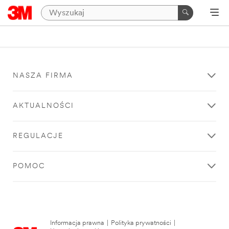
NASZA FIRMA
AKTUALNOŚCI
REGULACJE
POMOC
Informacja prawna
|
Polityka prywatności
|