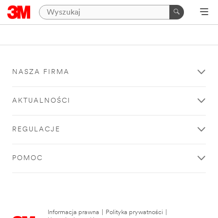
NASZA FIRMA
AKTUALNOŚCI
REGULACJE
POMOC
Informacja prawna
|
Polityka prywatności
|