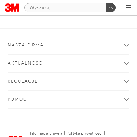
NASZA FIRMA
AKTUALNOŚCI
REGULACJE
POMOC
Informacja prawna
|
Polityka prywatności
|