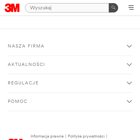
NASZA FIRMA
AKTUALNOŚCI
REGULACJE
POMOC
Informacja prawna
|
Polityka prywatności
|