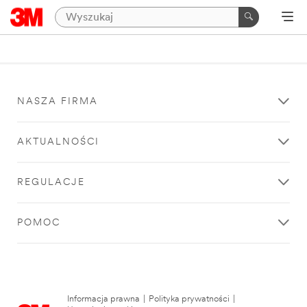
NASZA FIRMA
AKTUALNOŚCI
REGULACJE
POMOC
Informacja prawna
|
Polityka prywatności
|