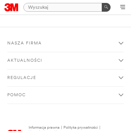
NASZA FIRMA
AKTUALNOŚCI
REGULACJE
POMOC
Informacja prawna
|
Polityka prywatności
|