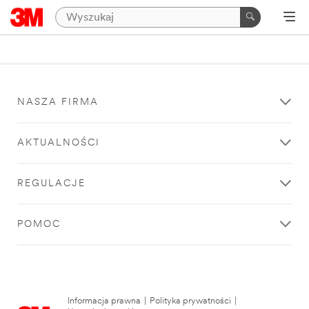
NASZA FIRMA
AKTUALNOŚCI
REGULACJE
POMOC
Informacja prawna
|
Polityka prywatności
|