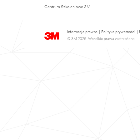
Centrum Szkoleniowe 3M
Informacja prawna
|
Polityka prywatności
|
© 3M 2026. Wszelkie prawa zastrzeżone.