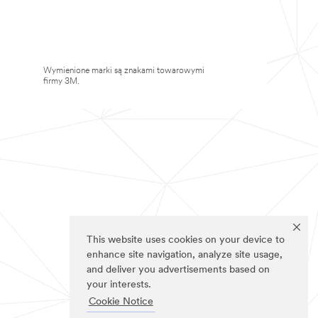
Wymienione marki są znakami towarowymi
firmy 3M.
This website uses cookies on your device to
enhance site navigation, analyze site usage,
and deliver you advertisements based on
your interests.
Cookie Notice