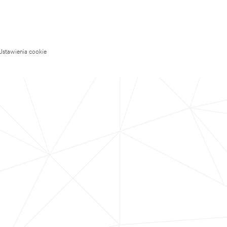
Ustawienia cookie