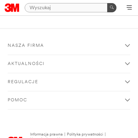
NASZA FIRMA
AKTUALNOŚCI
REGULACJE
POMOC
Informacja prawna
|
Polityka prywatności
|