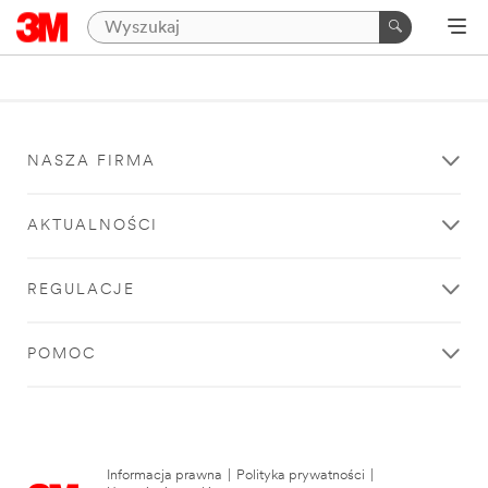
NASZA FIRMA
AKTUALNOŚCI
REGULACJE
POMOC
Informacja prawna
|
Polityka prywatności
|