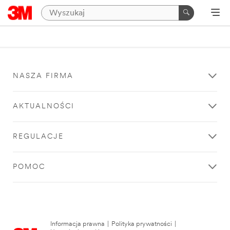
NASZA FIRMA
AKTUALNOŚCI
REGULACJE
POMOC
Informacja prawna
|
Polityka prywatności
|