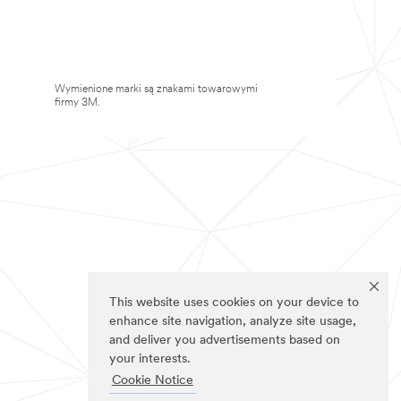
Wymienione marki są znakami towarowymi
firmy 3M.
This website uses cookies on your device to
enhance site navigation, analyze site usage,
and deliver you advertisements based on
your interests.
Cookie Notice