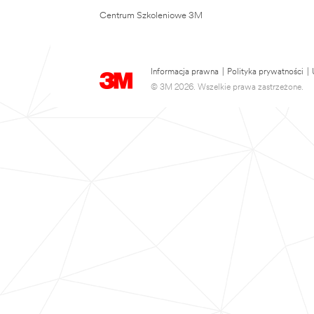
Centrum Szkoleniowe 3M
Informacja prawna
|
Polityka prywatności
|
© 3M 2026. Wszelkie prawa zastrzeżone.