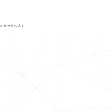
Ustawienia cookie