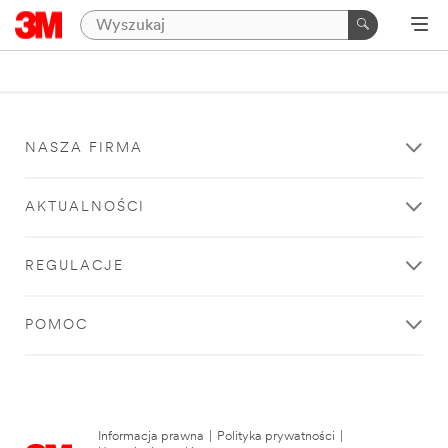
NASZA FIRMA
AKTUALNOŚCI
REGULACJE
POMOC
Informacja prawna
|
Polityka prywatności
|