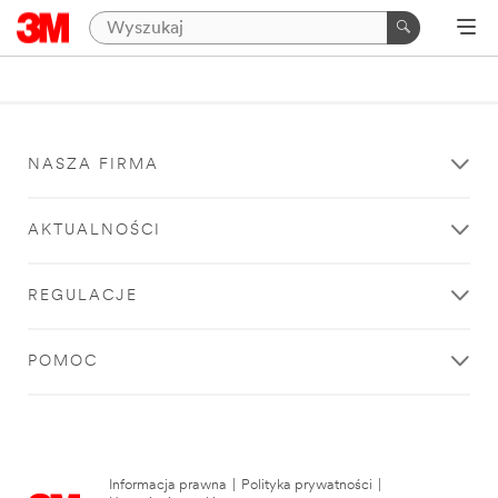
NASZA FIRMA
AKTUALNOŚCI
REGULACJE
POMOC
Informacja prawna
|
Polityka prywatności
|