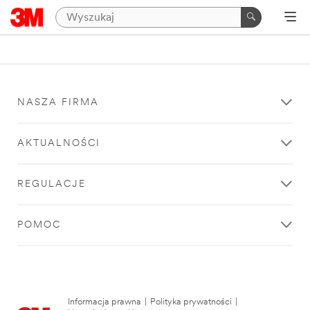
NASZA FIRMA
AKTUALNOŚCI
REGULACJE
POMOC
Informacja prawna
|
Polityka prywatności
|