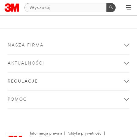
NASZA FIRMA
AKTUALNOŚCI
REGULACJE
POMOC
Informacja prawna
|
Polityka prywatności
|