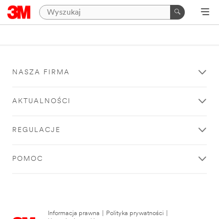
NASZA FIRMA
AKTUALNOŚCI
REGULACJE
POMOC
Informacja prawna
|
Polityka prywatności
|