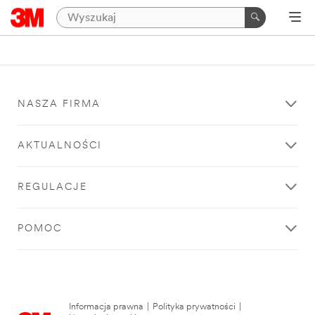
NASZA FIRMA
AKTUALNOŚCI
REGULACJE
POMOC
Informacja prawna
|
Polityka prywatności
|