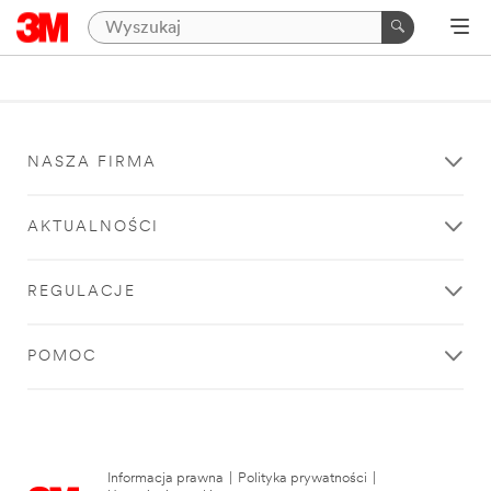
NASZA FIRMA
AKTUALNOŚCI
REGULACJE
POMOC
Informacja prawna
|
Polityka prywatności
|