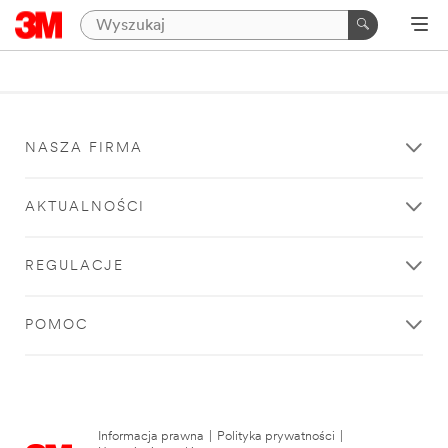
NASZA FIRMA
AKTUALNOŚCI
REGULACJE
POMOC
Informacja prawna
|
Polityka prywatności
|