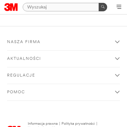
NASZA FIRMA
AKTUALNOŚCI
REGULACJE
POMOC
Informacja prawna
|
Polityka prywatności
|