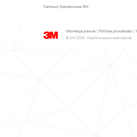
Centrum Szkoleniowe 3M
Informacja prawna
|
Polityka prywatności
|
© 3M 2026. Wszelkie prawa zastrzeżone.