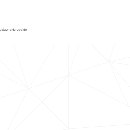
Ustawienia cookie