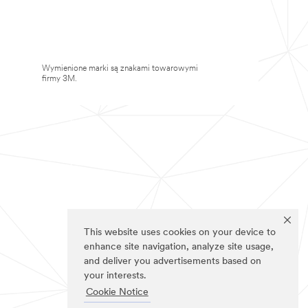
Wymienione marki są znakami towarowymi
firmy 3M.
This website uses cookies on your device to
enhance site navigation, analyze site usage,
and deliver you advertisements based on
your interests.
Cookie Notice