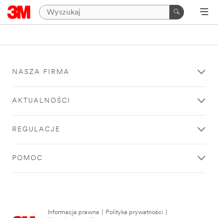
NASZA FIRMA
AKTUALNOŚCI
REGULACJE
POMOC
Informacja prawna
|
Polityka prywatności
|