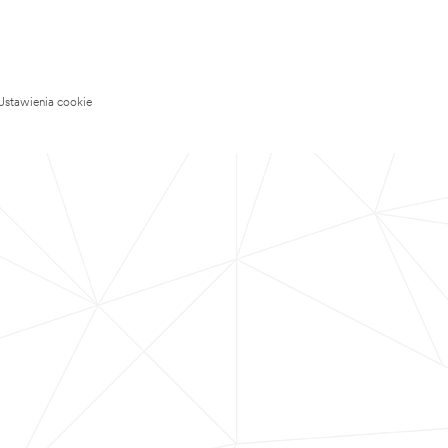
Ustawienia cookie