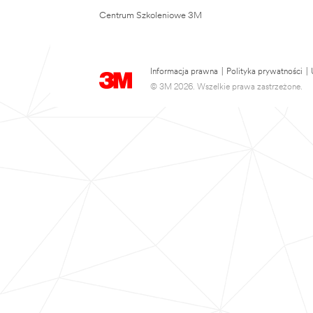
Centrum Szkoleniowe 3M
Informacja prawna
|
Polityka prywatności
|
© 3M 2026. Wszelkie prawa zastrzeżone.