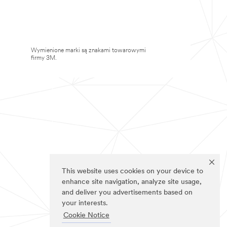
Wymienione marki są znakami towarowymi
firmy 3M.
This website uses cookies on your device to
enhance site navigation, analyze site usage,
and deliver you advertisements based on
your interests.
Cookie Notice