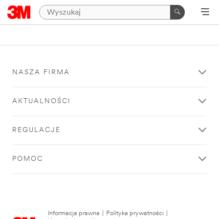
NASZA FIRMA
AKTUALNOŚCI
REGULACJE
POMOC
Informacja prawna
|
Polityka prywatności
|