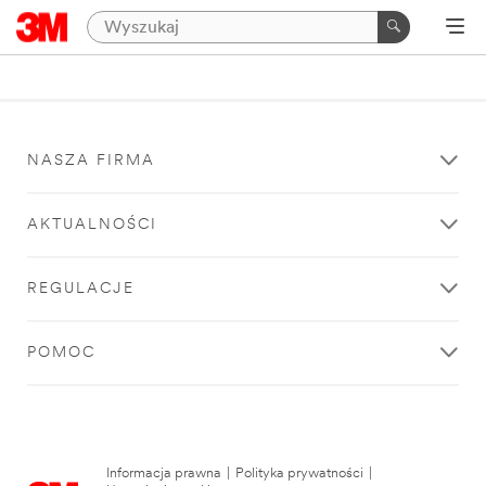
NASZA FIRMA
AKTUALNOŚCI
REGULACJE
POMOC
Informacja prawna
|
Polityka prywatności
|