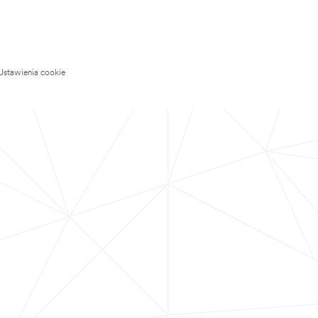
Ustawienia cookie