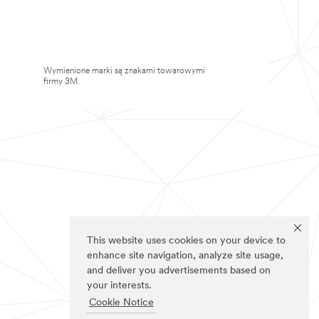
Wymienione marki są znakami towarowymi
firmy 3M.
This website uses cookies on your device to
enhance site navigation, analyze site usage,
and deliver you advertisements based on
your interests.
Cookie Notice