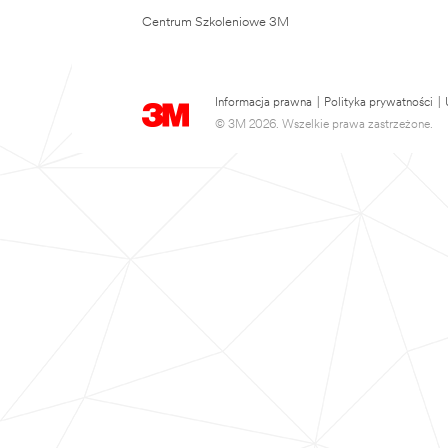
Centrum Szkoleniowe 3M
Informacja prawna
|
Polityka prywatności
|
© 3M 2026. Wszelkie prawa zastrzeżone.