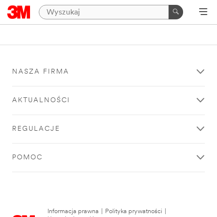
NASZA FIRMA
AKTUALNOŚCI
REGULACJE
POMOC
Informacja prawna
|
Polityka prywatności
|