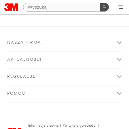
NASZA FIRMA
AKTUALNOŚCI
REGULACJE
POMOC
Informacja prawna
|
Polityka prywatności
|