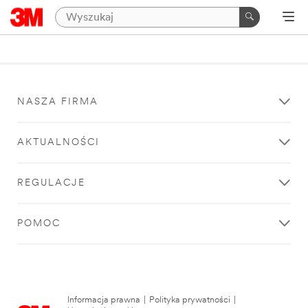
NASZA FIRMA
AKTUALNOŚCI
REGULACJE
POMOC
Informacja prawna
|
Polityka prywatności
|