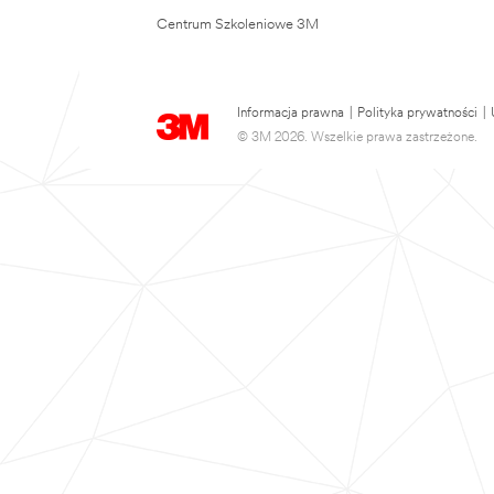
Centrum Szkoleniowe 3M
Informacja prawna
|
Polityka prywatności
|
© 3M 2026. Wszelkie prawa zastrzeżone.