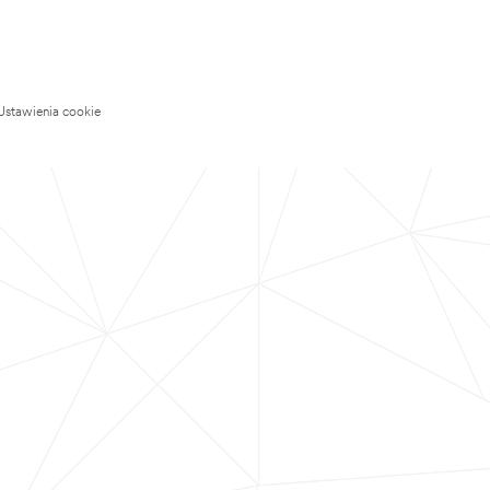
Ustawienia cookie