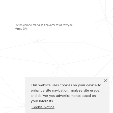
Wymienione marki są znakami towarowymi
firmy 3M.
This website uses cookies on your device to
enhance site navigation, analyze site usage,
and deliver you advertisements based on
your interests.
Cookie Notice