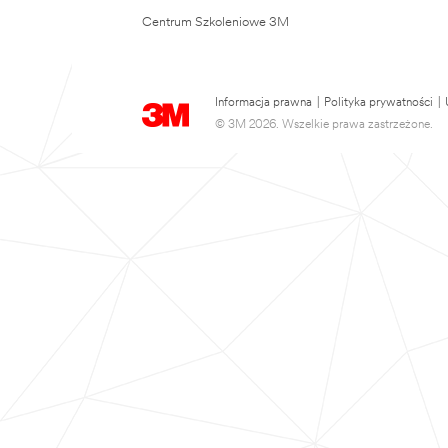
Centrum Szkoleniowe 3M
Informacja prawna
|
Polityka prywatności
|
© 3M 2026. Wszelkie prawa zastrzeżone.