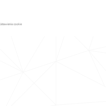
Ustawienia cookie