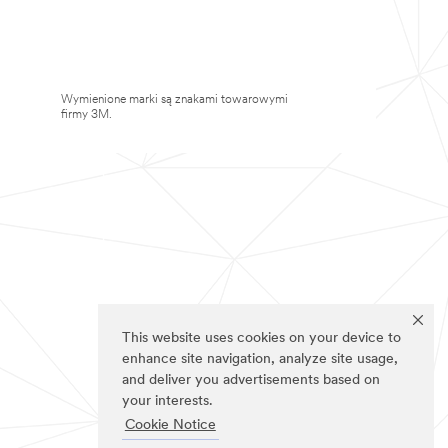
Wymienione marki są znakami towarowymi
firmy 3M.
This website uses cookies on your device to
enhance site navigation, analyze site usage,
and deliver you advertisements based on
your interests.
Cookie Notice