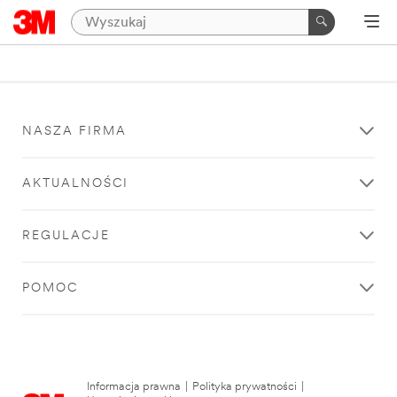
NASZA FIRMA
AKTUALNOŚCI
REGULACJE
POMOC
Informacja prawna
|
Polityka prywatności
|