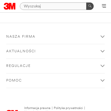
NASZA FIRMA
AKTUALNOŚCI
REGULACJE
POMOC
Informacja prawna
|
Polityka prywatności
|