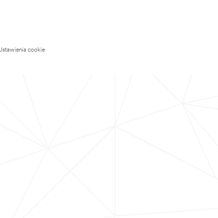
Ustawienia cookie