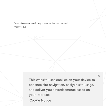
Wymienione marki są znakami towarowymi
firmy 3M.
This website uses cookies on your device to
enhance site navigation, analyze site usage,
and deliver you advertisements based on
your interests.
Cookie Notice