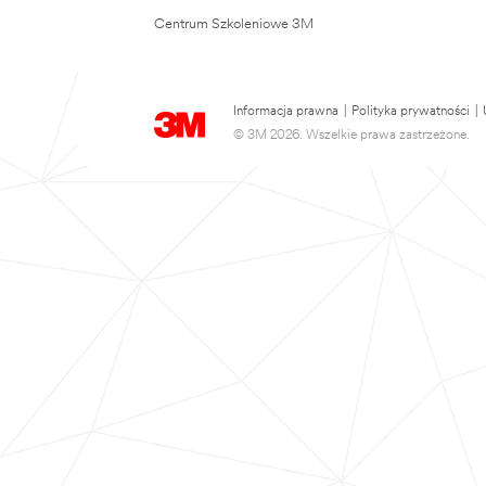
Centrum Szkoleniowe 3M
Informacja prawna
|
Polityka prywatności
|
© 3M 2026. Wszelkie prawa zastrzeżone.